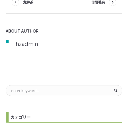
龙井茶
信阳毛尖
ABOUT AUTHOR
hzadmin
カテゴリー