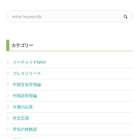
カテゴリー
イーチャイナNAVI
プレスリリース
中国文化学習編
中国語学習編
今週のお茶
作文広場
学生の体験談