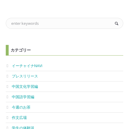
カテゴリー
イーチャイナNAVI
プレスリリース
中国文化学習編
中国語学習編
今週のお茶
作文広場
学生の体験談