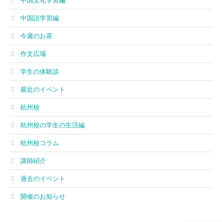
中国文化学習編
中国語学習編
今週のお茶
作文広場
学生の体験談
最近のイベント
杭州校
杭州校の学生の生活編
杭州校コラム
講師紹介
過去のイベント
開催のお知らせ