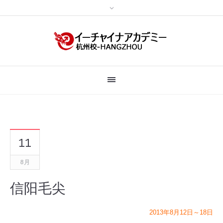
11
8月
信阳毛尖
2013年8月12日～18日