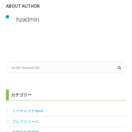
ABOUT AUTHOR
hzadmin
カテゴリー
イーチャイナNAVI
プレスリリース